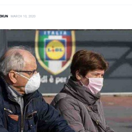
EKUN
MARCH 10, 2020