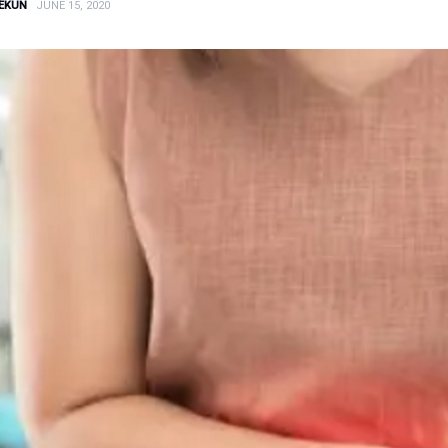
EKUN
JUNE 15, 2020