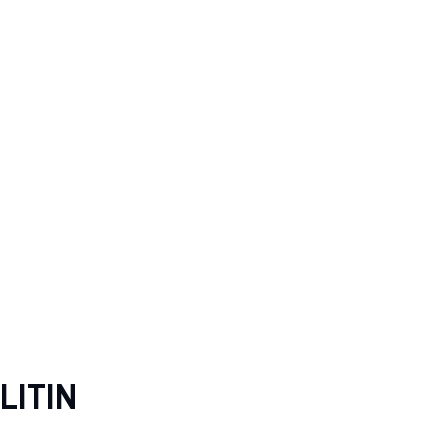
LITIN