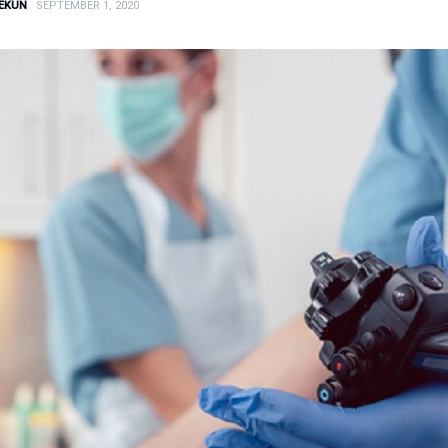
EKUN
SEPTEMBER 1, 2020