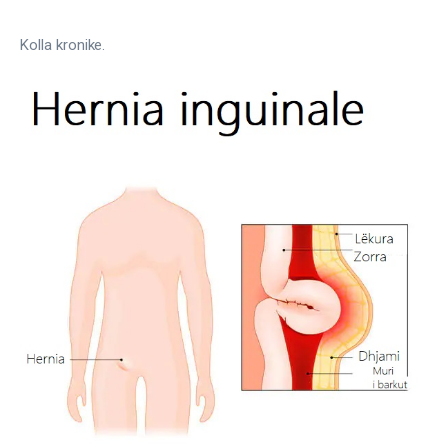
Kolla kronike.