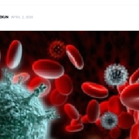
EKUN
APRIL 2, 2020