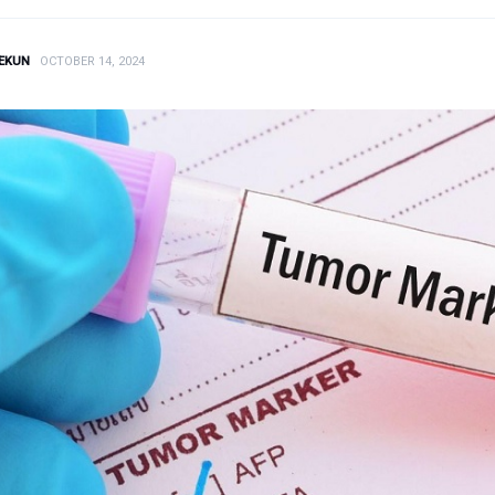
EKUN
OCTOBER 14, 2024