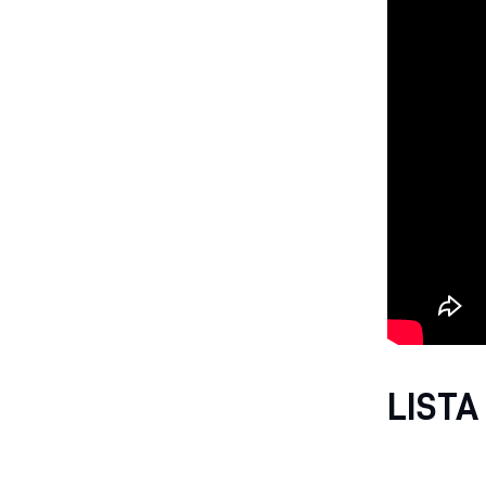
LISTA